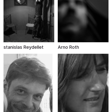
stanislas Reydellet
Arno Roth