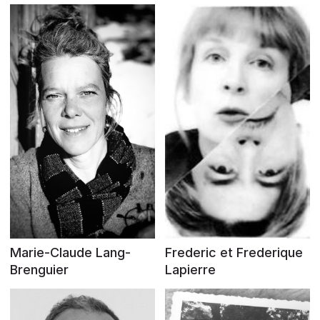
Marie-Claude Lang-
Frederic et Frederique
Brenguier
Lapierre