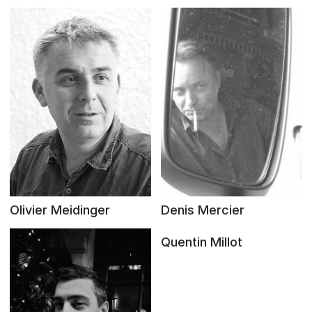
Olivier Meidinger
Denis Mercier
Quentin Millot