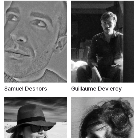
Samuel Deshors
Guillaume Deviercy