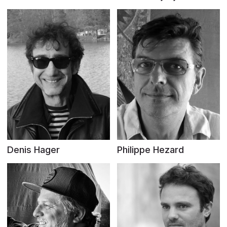
Denis Hager
Philippe Hezard