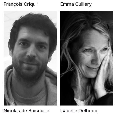
François Criqui
Emma Cuillery
Nicolas de Boiscuillé
Isabelle Delbecq