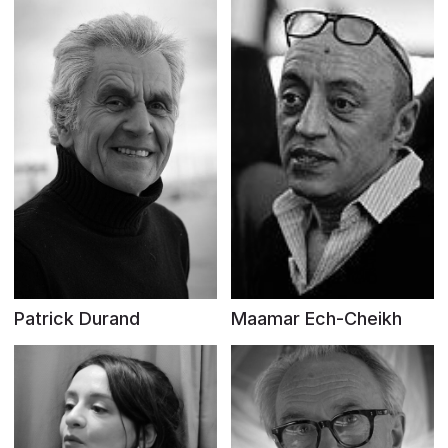
Patrick Durand
Maamar Ech-Cheikh