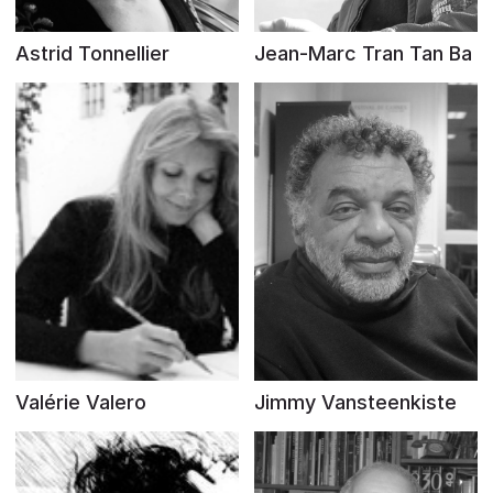
Astrid Tonnellier
Jean-Marc Tran Tan Ba
Valérie Valero
Jimmy Vansteenkiste