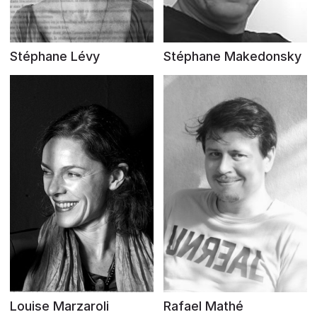
Stéphane Lévy
Stéphane Makedonsky
Louise Marzaroli
Rafael Mathé