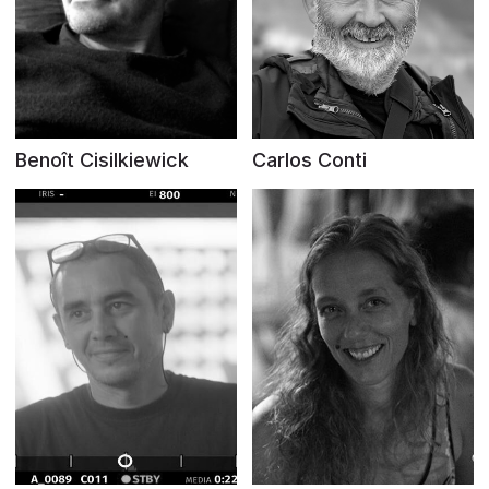
Benoît Cisilkiewick
Carlos Conti