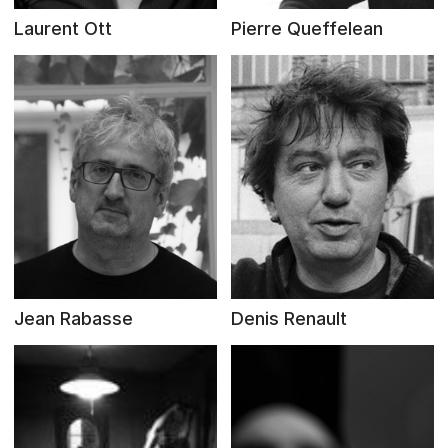
Laurent Ott
Pierre Queffelean
Jean Rabasse
Denis Renault