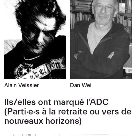
Alain Veissier
Dan Weil
Ils/elles ont marqué l’ADC
(Parti·e·s à la retraite ou vers de
nouveaux horizons)