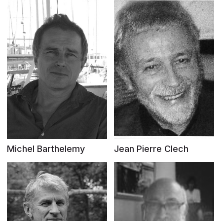
Michel Barthelemy
Jean Pierre Clech