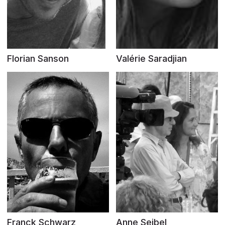
Florian Sanson
Valérie Saradjian
Franck Schwarz
Anne Seibel