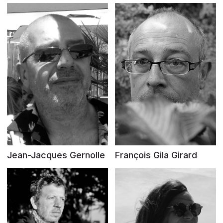
Jean-Jacques Gernolle
François Gila Girard