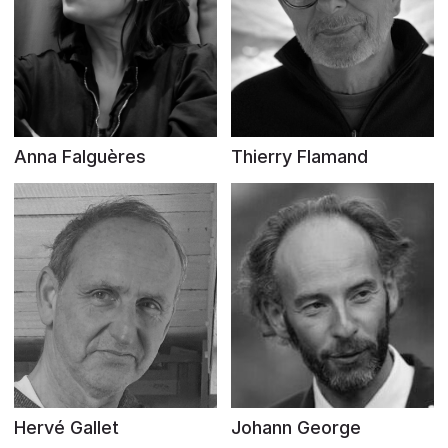
Anna Falguères
Thierry Flamand
Hervé Gallet
Johann George