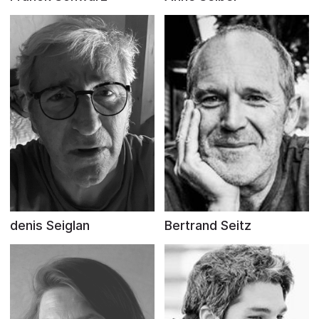
denis Seiglan
Bertrand Seitz