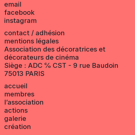
email
facebook
instagram
contact / adhésion
mentions légales
Association des décoratrices et
décorateurs de cinéma
Siège : ADC ℅ CST - 9 rue Baudoin
75013 PARIS
accueil
membres
l’association
actions
galerie
création