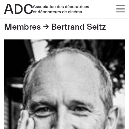
Membres
Bertrand Seitz