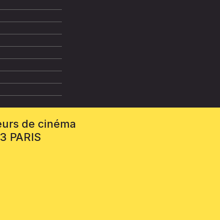
eurs de cinéma
13 PARIS