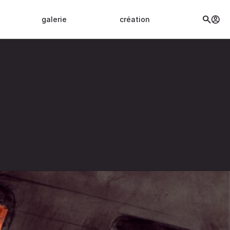
galerie
création