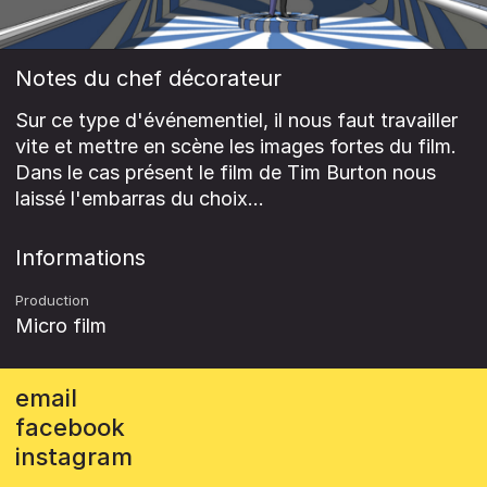
Notes du chef décorateur
Sur ce type d'événementiel, il nous faut travailler
vite et mettre en scène les images fortes du film.
Dans le cas présent le film de Tim Burton nous
laissé l'embarras du choix…
Informations
Production
Micro film
email
facebook
instagram