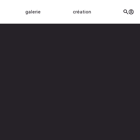
galerie
création