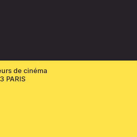
eurs de cinéma
13 PARIS