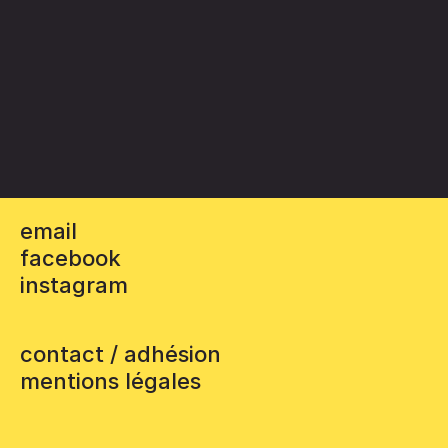
email
facebook
instagram
contact / adhésion
mentions légales