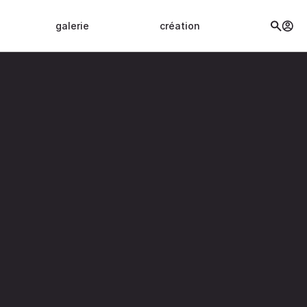
galerie
création