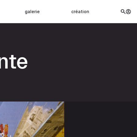
galerie
création
nte