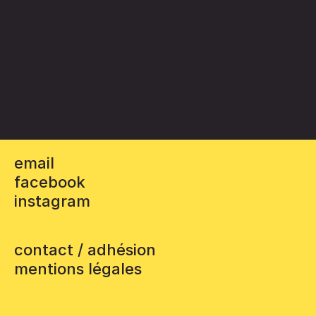
email
facebook
instagram
contact / adhésion
mentions légales