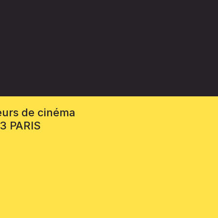
eurs de cinéma
13 PARIS