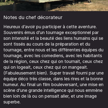
Notes du chef décorateur
Heureux d’avoir pu participer à cette aventure.
Souvenirs émus d’un tournage exceptionnel par
son intensité et la beauté des liens humains qui se
sont tissés au cours de la préparation et du
tournage, entre nous et les différentes équipes du
tournage, avec les comediens, avec les habitants
de la région, ceux chez qui on tournait, ceux chez
qui on logeait, ceux chez qui on mangeait.
(Fabuleusement bien). Super travail fourni par une
équipe déco très classe, dans les rires et la bonne
humeur. Au final un film bouleversant, une mise en
scène d’une grande intelligence qui nous emmène
bien loin de là ou on pensait aller, et une image
superbe.