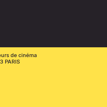
eurs de cinéma
13 PARIS