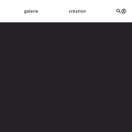
galerie
création