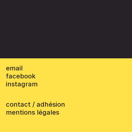
email
facebook
instagram
contact / adhésion
mentions légales