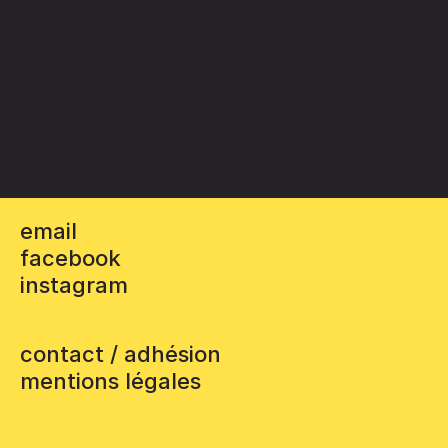
email
facebook
instagram
contact / adhésion
mentions légales