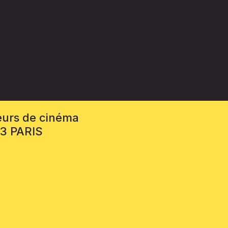
eurs de cinéma
13 PARIS