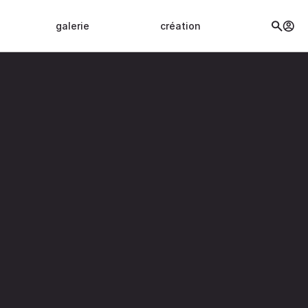
galerie
création