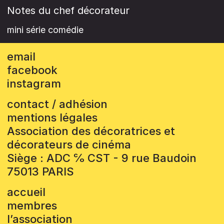
Notes du chef décorateur
mini série comédie
email
facebook
instagram
contact / adhésion
mentions légales
Association des décoratrices et
décorateurs de cinéma
Siège : ADC ℅ CST - 9 rue Baudoin
75013 PARIS
accueil
membres
l’association