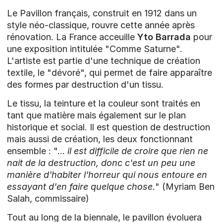
Le Pavillon français, construit en 1912 dans un
style néo-classique, rouvre cette année après
rénovation. La France acceuille
Yto Barrada
pour
une exposition intitulée "Comme Saturne".
L'artiste est partie d'une technique de création
textile, le "dévoré", qui permet de faire apparaître
des formes par destruction d'un tissu.
Le tissu, la teinture et la couleur sont traités en
tant que matière mais également sur le plan
historique et social. Il est question de destruction
mais aussi de création, les deux fonctionnant
ensemble : "...
il est difficile de croire que rien ne
nait de la destruction, donc c'est un peu une
manière d'habiter l'horreur qui nous entoure en
essayant d'en faire quelque chose.
" (Myriam Ben
Salah, commissaire)
Tout au long de la biennale, le pavillon évoluera