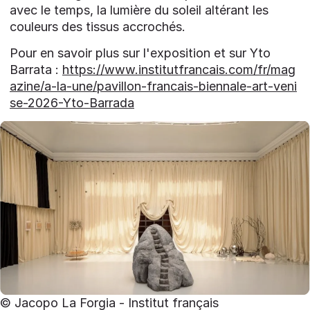
avec le temps, la lumière du soleil altérant les
couleurs des tissus accrochés.
Pour en savoir plus sur l'exposition et sur Yto
Barrata :
https://www.institutfrancais.com/fr/mag
azine/a-la-une/pavillon-francais-biennale-art-veni
se-2026-Yto-Barrada
© Jacopo La Forgia - Institut français