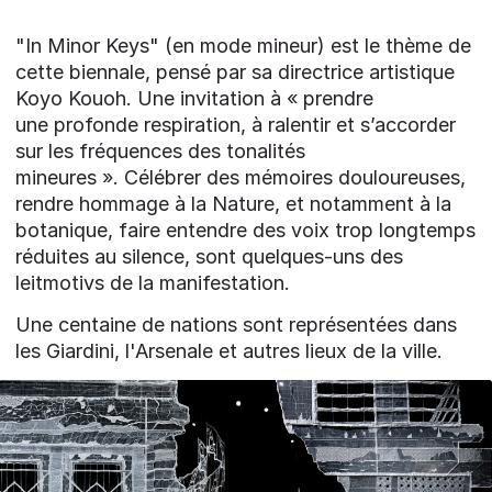
"In Minor Keys" (en mode mineur) est le thème de
cette biennale, pensé par sa directrice artistique
Koyo Kouoh. Une invitation à « prendre
une profonde respiration, à ralentir et s’accorder
sur les fréquences des tonalités
mineures ». Célébrer des mémoires douloureuses,
rendre hommage à la Nature, et notamment à la
botanique, faire entendre des voix trop longtemps
réduites au silence, sont quelques-uns des
leitmotivs de la manifestation.
Une centaine de nations sont représentées dans
les Giardini, l'Arsenale et autres lieux de la ville.