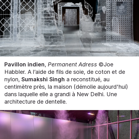
Pavillon indien
,
Permanent Adress
©Joe
Habbler. A l’aide de fils de soie, de coton et de
nylon,
Sumakshi Singh
a reconstitué, au
centimètre près, la maison (démolie aujourd'hui)
dans laquelle elle a grandi à New Delhi. Une
architecture de dentelle.