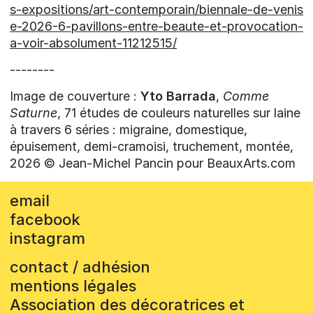
s-expositions/art-contemporain/biennale-de-venis
e-2026-6-pavillons-entre-beaute-et-provocation-
a-voir-absolument-11212515/
--------
Image de couverture :
Yto Barrada
,
Comme
Saturne
, 71 études de couleurs naturelles sur laine
à travers 6 séries : migraine, domestique,
épuisement, demi-cramoisi, truchement, montée,
2026 © Jean-Michel Pancin pour BeauxArts.com
email
facebook
instagram
contact / adhésion
mentions légales
Association des décoratrices et