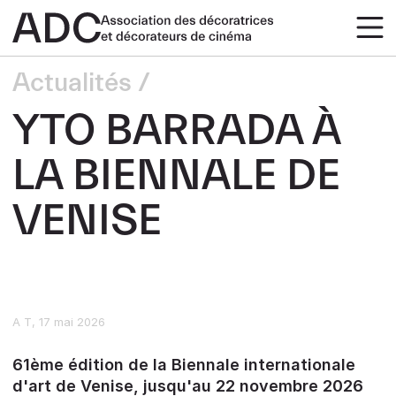
Actualités
YTO BARRADA À
LA BIENNALE DE
VENISE
A T
17 mai 2026
61ème édition de la Biennale internationale
d'art de Venise, jusqu'au 22 novembre 2026