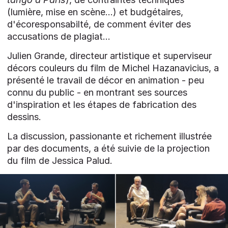
(lumière, mise en scène...) et budgétaires,
d'écoresponsabilté, de comment éviter des
accusations de plagiat...
Julien Grande, directeur artistique et superviseur
décors couleurs du film de Michel Hazanavicius, a
présenté le travail de décor en animation - peu
connu du public - en montrant ses sources
d'inspiration et les étapes de fabrication des
dessins.
La discussion, passionante et richement illustrée
par des documents, a été suivie de la projection
du film de Jessica Palud.