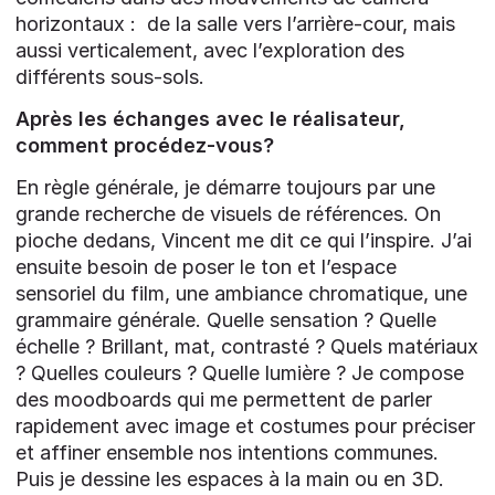
horizontaux : de la salle vers l’arrière-cour, mais
aussi verticalement, avec l’exploration des
différents sous-sols.
Après les échanges avec le réalisateur,
comment procédez-vous?
En règle générale, je démarre toujours par une
grande recherche de visuels de références. On
pioche dedans, Vincent me dit ce qui l’inspire. J’ai
ensuite besoin de poser le ton et l’espace
sensoriel du film, une ambiance chromatique, une
grammaire générale. Quelle sensation ? Quelle
échelle ? Brillant, mat, contrasté ? Quels matériaux
? Quelles couleurs ? Quelle lumière ? Je compose
des moodboards qui me permettent de parler
rapidement avec image et costumes pour préciser
et affiner ensemble nos intentions communes.
Puis je dessine les espaces à la main ou en 3D.