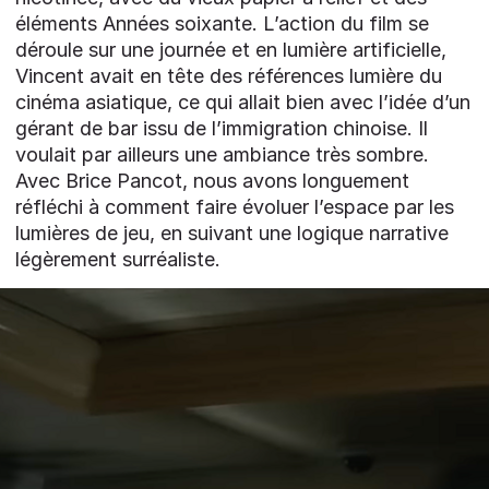
éléments Années soixante. L’action du film se
déroule sur une journée et en lumière artificielle,
Vincent avait en tête des références lumière du
cinéma asiatique, ce qui allait bien avec l’idée d’un
gérant de bar issu de l’immigration chinoise. Il
voulait par ailleurs une ambiance très sombre.
Avec Brice Pancot, nous avons longuement
réfléchi à comment faire évoluer l’espace par les
lumières de jeu, en suivant une logique narrative
légèrement surréaliste.