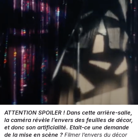
ATTENTION SPOILER ! Dans cette arrière-salle,
la caméra révèle l’envers des feuilles de décor,
et donc son artificialité. Etait-ce une demande
de la mise en scène ?
Filmer l’envers du décor