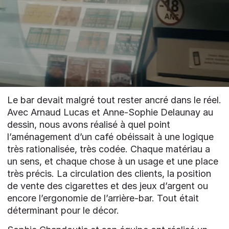
Le bar devait malgré tout rester ancré dans le réel.
Avec Arnaud Lucas et Anne-Sophie Delaunay au
dessin, nous avons réalisé à quel point
l’aménagement d’un café obéissait à une logique
très rationalisée, très codée. Chaque matériau a
un sens, et chaque chose à un usage et une place
très précis. La circulation des clients, la position
de vente des cigarettes et des jeux d’argent ou
encore l’ergonomie de l’arrière-bar. Tout était
déterminant pour le décor.