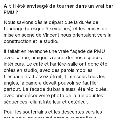
A-t-il été envisagé de tourner dans un vrai bar
PMU ?
Nous savions dès le départ que la durée de
tournage (presque 5 semaines) et les envies de
mise en scène de Vincent nous orientaient vers la
construction et le studio.
Il fallait en revanche une vraie façade de PMU
avec sa rue, auxquels raccorder nos espaces
intérieurs. Le café et l’arrière-salle ont donc été
créés en studio, avec des parois mobiles.
L’espace était assez étroit, filmé sous tous les
angles, la caméra devait pouvoir se faufiler
partout. La façade du bar a aussi été répliquée,
avec une découverte photo de la rue pour les
séquences reliant intérieur et extérieur.
Pour les souterrains et les descentes vers les