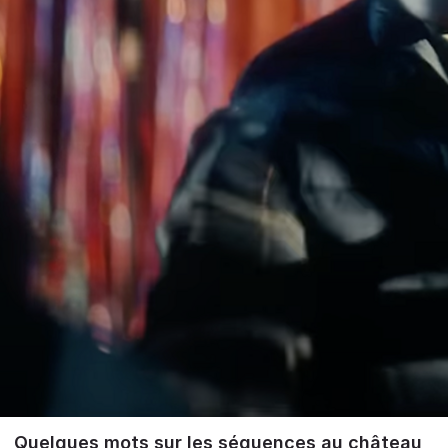
Quelques mots sur les séquences au château