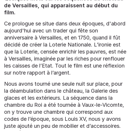
de Versailles, qui apparaissent au début du
film.
Ce prologue se situe dans deux époques, d'abord
aujourd'hui avec un trader qui fête son
anniversaire à Versailles, et en 1750, quand il fût
décidé de créer la Loterie Nationale. L’ironie est
que la Loterie, censée enrichir les pauvres, est née
à Versailles, imaginée par les riches pour renflouer
les caisses de l’Etat. Tout le film est une réflexion
sur notre rapport à l’argent.
Nous avons tourné une seule nuit sur place, pour
la déambulation dans le château, la Galerie des
glaces et les extérieurs. La séquence dans la
chambre du Roi a été tournée à Vaux-le-Vicomte,
on y trouve une chambre qui correspond aux
codes de l’époque, sous Louis XV, nous y avons
juste ajouté un peu de mobilier et d’accessoires.