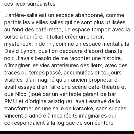
ces lieux surréalistes.
L’arrière-salle est un espace abandonné, comme
parfois les vieilles salles qui ne sont plus utilisées
au fond des café-resto, un espace tampon avec la
sortie à l’arrière. Il fallait créer un endroit
mystérieux, indéfini, comme un espace mental à la
David Lynch, que l’on découvre d’abord dans le
noir. J’avais besoin de me raconter une histoire,
d’imaginer les vies antérieures des lieux, avec des
traces du temps passé, accumulées et toujours
visibles. J’ai imaginé qu’un ancien propriétaire
avait essayé d’en faire une scène café-théâtre et
que Nico (joué par un véritable gérant de bar
PMU et d’origine asiatique), avait essayé de la
transformer en une salle de karaoké, sans succès.
Vincent a adhéré à mes récits imaginaires qui
correspondaient à la logique de son écriture.