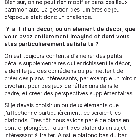
Bien sûr, on ne peut rien modifier dans ces lieux
patrimoniaux. La gestion des lumières de jeu
d’époque était donc un challenge.
Y-a-t-il un décor, ou un élément de décor, que
vous avez entièrement imaginé et dont vous
êtes particulièrement satisfaite ?
On est toujours contents d’amener des petits
détails supplémentaires qui enrichissent le décor,
aident le jeu des comédiens ou permettent de
créer des plans intéressants, par exemple un miroir
pivotant pour des jeux de réflexions dans le
cadre, et créer des perspectives supplémentaires.
Si je devais choisir un ou deux éléments que
j’affectionne particulièrement, ce seraient les
plafonds. Très tôt nous avions parlé de plans en
contre-plongées, faisant des plafonds un sujet
intéressant à traiter. Ainsi le plafond bas du bar