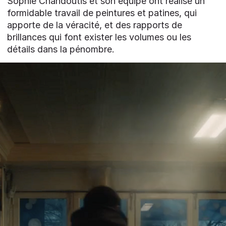
Sophie Chandoutis et son équipe ont réalisé un
formidable travail de peintures et patines, qui
apporte de la véracité, et des rapports de
brillances qui font exister les volumes ou les
détails dans la pénombre.