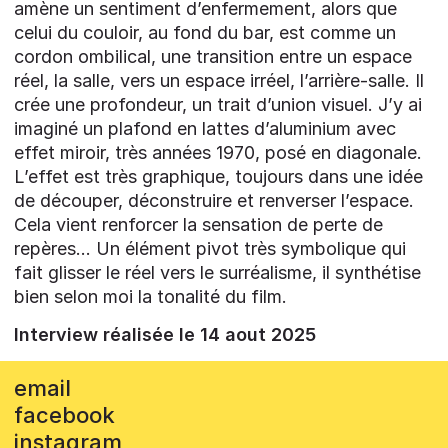
amène un sentiment d’enfermement, alors que
celui du couloir, au fond du bar, est comme un
cordon ombilical, une transition entre un espace
réel, la salle, vers un espace irréel, l’arrière-salle. Il
crée une profondeur, un trait d’union visuel. J’y ai
imaginé un plafond en lattes d’aluminium avec
effet miroir, très années 1970, posé en diagonale.
L’effet est très graphique, toujours dans une idée
de découper, déconstruire et renverser l’espace.
Cela vient renforcer la sensation de perte de
repères… Un élément pivot très symbolique qui
fait glisser le réel vers le surréalisme, il synthétise
bien selon moi la tonalité du film.
Interview réalisée le 14 aout 2025
email
facebook
instagram