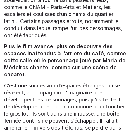
sous-sols, on a tourné dans plusieurs lieux,
comme le CNAM - Paris-Arts et Métiers, les
escaliers et coulisses d’un cinéma du quartier
latin… Certains passages étroits, notamment le
conduit dans lequel rampe l’un des personnages,
ont été fabriqués.
Plus le film avance, plus on découvre des
espaces inattendus à l’arrière du café, comme
cette salle où le personnage joué par Maria de
Médeiros chante, comme sur une scène de
cabaret.
C’est une succession d’espaces étranges qui se
révèlent, accompagnant l’imaginaire que
développent les personnages, puisqu’ils tentent
de développer une fiction commune pour toucher
le gros lot. Ils sont dans une impasse, une boîte
fermée dont ils ne peuvent s’échapper. Il fallait
amener le film vers des tréfonds, se perdre dans