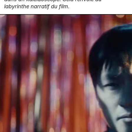
labyrinthe narratif du film.