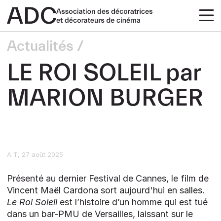
Actualités
LE ROI SOLEIL par
MARION BURGER
A T
27 août 2025
Présenté au dernier Festival de Cannes, le film de
Vincent Maël Cardona sort aujourd'hui en salles.
Le Roi Soleil
est l’histoire d’un homme qui est tué
dans un bar-PMU de Versailles, laissant sur le