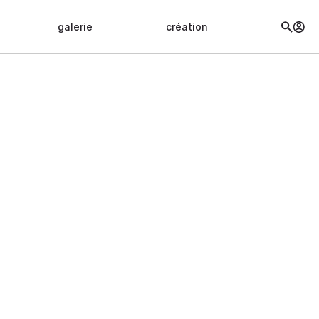
galerie
création