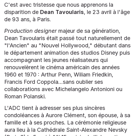
C'est avec tristesse que nous apprenons la
disparition de
Dean Tavoularis
, le 23 avril à l'âge
de 93 ans, à Paris.
Production designer
majeur de sa génération,
Dean Tavoularis était passé tout naturellement de
"l'Ancien" au "Nouvel Hollywood," débutant dans
le département animation des studios Disney puis
accompagnant les jeunes réalisateurs qui
renouvelèrent le cinéma américain des années
1960 et 1970 : Arthur Penn, Wiliam Friedkin,
Francis Ford Coppola...sans oublier ses
collaborations avec Michelangelo Antonioni ou
Roman Polanski.
L'ADC tient à adresser ses plus sincères
condoléances à Aurore Clément, son épouse, à sa
famille et à ses proches. La cérémonie religieuse
aura lieu à la Cathédrale Saint-Alexandre Nevsky