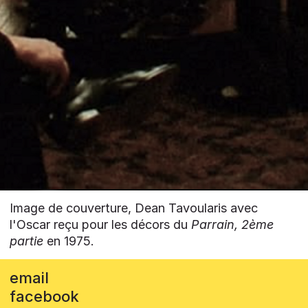
Image de couverture, Dean Tavoularis avec
l'Oscar reçu pour les décors du
Parrain, 2ème
partie
en 1975.
email
facebook