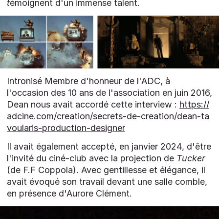
t
émoignent d'un immense talent.
Intronisé Membre d'honneur de l'ADC, à
l'occasion des 10 ans de l'association en juin 2016,
Dean nous avait accordé cette interview :
https://
adcine.com/creation/secrets-de-creation/dean-ta
voularis-production-designer
Il avait également accepté, en janvier 2024, d'être
l'invité du ciné-club avec la projection de
Tucker
(de F.F Coppola). Avec gentillesse et élégance, il
avait évoqué son travail devant une salle comble,
en présence d'Aurore Clément.