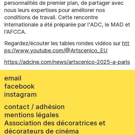
personnalités de premier plan, de partager avec
nous leurs expertises pour améliorer nos
conditions de travail. Cette rencontre
internationale a été préparée par l'ADC, le MAD et
l’AFCCA.
Regardez/écouter les tables rondes vidéos sur
htt
ps://www.youtube.com/@Artscenico_EU
https://adcine.com/news/artscenico-2025-a-paris
email
facebook
instagram
contact / adhésion
mentions légales
Association des décoratrices et
décorateurs de cinéma