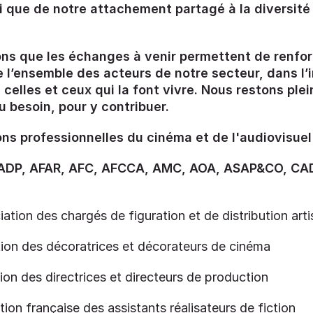
i que de notre attachement partagé à la diversité
ns que les échanges à venir permettent de renfor
 l’ensemble des acteurs de notre secteur, dans l’i
 celles et ceux qui la font vivre. Nous restons pl
u besoin, pour y contribuer.
ns professionnelles du cinéma et de l'audiovisuel 
ADP, AFAR, AFC, AFCCA, AMC, AOA, ASAP&CO, CAD
tion des chargés de figuration et de distribution arti
ion des décoratrices et décorateurs de cinéma
on des directrices et directeurs de production
ion française des assistants réalisateurs de fiction