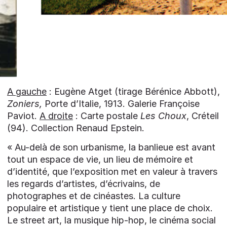
A gauche
: Eugène Atget (tirage Bérénice Abbott),
Zoniers,
Porte d’Italie, 1913. Galerie Françoise
Paviot.
A droite
: Carte postale
Les Choux
, Créteil
(94). Collection Renaud Epstein.
« Au-delà de son urbanisme, la banlieue est avant
tout un espace de vie, un lieu de mémoire et
d’identité, que l’exposition met en valeur à travers
les regards d’artistes, d’écrivains, de
photographes et de cinéastes. La culture
populaire et artistique y tient une place de choix.
Le street art, la musique hip-hop, le cinéma social