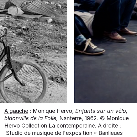
A gauche
: Monique Hervo,
Enfants sur un vélo,
bidonville de la Folie,
Nanterre, 1962. © Monique
Hervo Collection La contemporaine.
A droite
:
Studio de musique de l'exposition « Banlieues