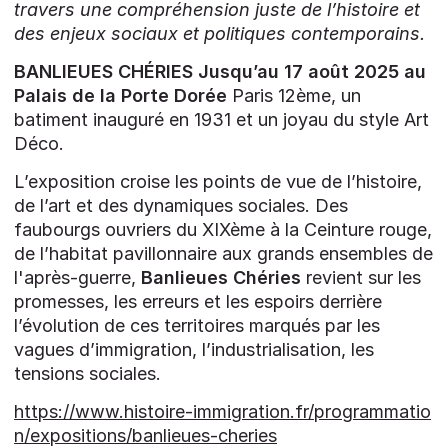
travers une compréhension juste de l’histoire et
des enjeux sociaux et politiques contemporains.
BANLIEUES CHÉRIES Jusqu’au 17 août 2025 au
Palais de la Porte Dorée
Paris 12ème, un
batiment inauguré en 1931 et un joyau du style Art
Déco.
L’exposition croise les points de vue de l’histoire,
de l’art et des dynamiques sociales. Des
faubourgs ouvriers du XIXème à la Ceinture rouge,
de l’habitat pavillonnaire aux grands ensembles de
l'après-guerre,
Banlieues Chéries
revient sur les
promesses, les erreurs et les espoirs derrière
l’évolution de ces territoires marqués par les
vagues d’immigration, l’industrialisation, les
tensions sociales.
https://www.histoire-immigration.fr/programmatio
n/expositions/banlieues-cheries