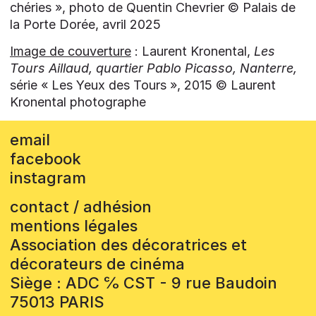
chéries », photo de Quentin Chevrier © Palais de
la Porte Dorée, avril 2025
Image de couverture
: Laurent Kronental,
Les
Tours Aillaud, quartier Pablo Picasso, Nanterre,
série « Les Yeux des Tours », 2015 © Laurent
Kronental photographe
email
facebook
instagram
contact / adhésion
mentions légales
Association des décoratrices et
décorateurs de cinéma
Siège : ADC ℅ CST - 9 rue Baudoin
75013 PARIS