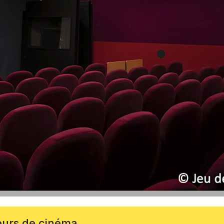
eurs de cinéma