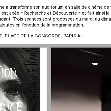
e a transformé son auditorium en salle de cinéma de 
est axée « Recherche et Découverte » et fait ainsi la
dant. Trois séances sont proposées du mardi au dima
ajoutés en fonction de la programmation.
, PLACE DE LA CONCORDE, PARIS 1er