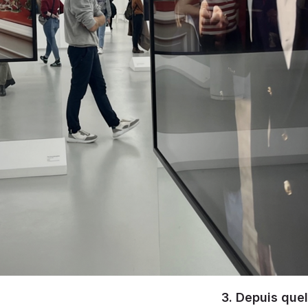
3. Depuis que