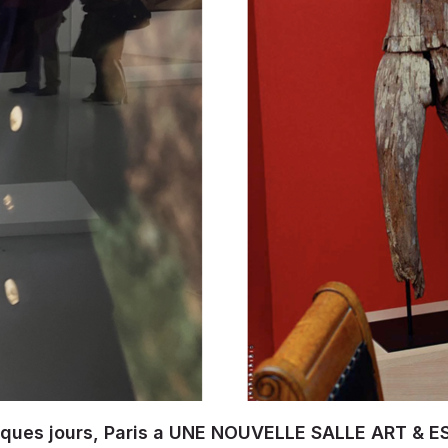
lques jours, Paris a UNE NOUVELLE SALLE ART & E